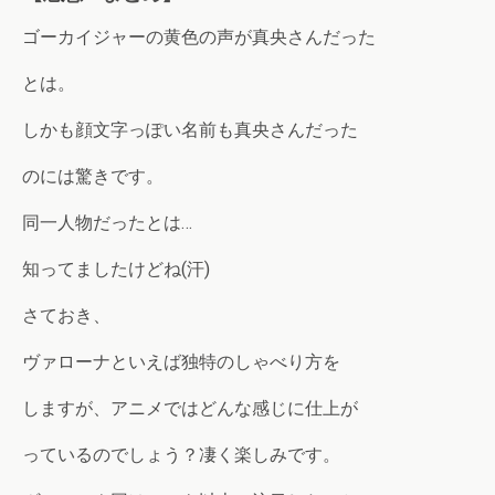
ゴーカイジャーの黄色の声が真央さんだった
とは。
しかも顔文字っぽい名前も真央さんだった
のには驚きです。
同一人物だったとは…
知ってましたけどね(汗)
さておき、
ヴァローナといえば独特のしゃべり方を
しますが、アニメではどんな感じに仕上が
っているのでしょう？凄く楽しみです。