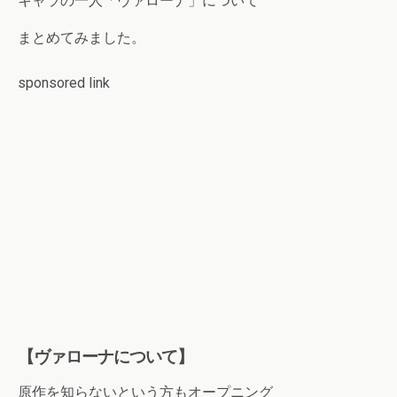
キャラの一人「ヴァローナ」について
まとめてみました。
sponsored link
【ヴァローナについて】
原作を知らないという方もオープニング