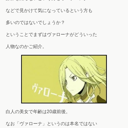
などで見かけて気になっているという方も
多いのではないでしょうか？
ということでまずはヴァローナがどういった
人物なのかご紹介。
白人の美女で年齢は20歳前後。
なお「ヴァローナ」というのは本名ではない