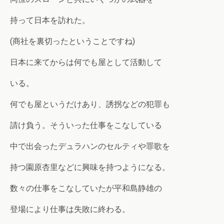
持って日本を訪れた。
(商社を裏切ったということですね)
日本に来てからは何でも屋として活動して
いる。
何でも屋というだけあり、誘拐などの犯罪も
請け負う。そういった仕事をこなしている
中で出会ったデュラハンのセルティや罪歌を
持つ園原杏里などに興味を持つようになる。
数々の仕事をこなしていたが平和島静雄の
登場により仕事は失敗に終わる。