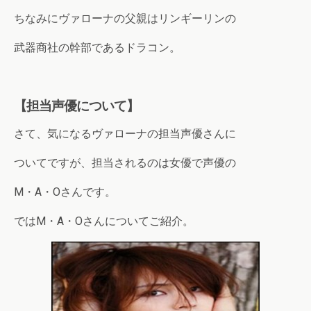
ちなみにヴァローナの父親はリンギーリンの
武器商社の幹部であるドラコン。
【担当声優について】
さて、気になるヴァローナの担当声優さんに
ついてですが、担当されるのは女優で声優の
M・A・Oさんです。
ではM・A・Oさんについてご紹介。