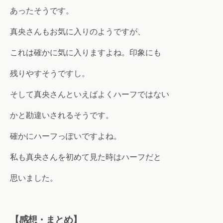
あったそうです。
真央さんもお気に入りのようですが、
これは確かに気に入りますよね。印象にも
残りやすそうですし。
そして真央さんといえばよくハーフではない
かと勘違いされるそうです。
確かにハーフっぽいですよね。
私も真央さんを初めて見た時はハーフだと
思いました。
【感想・まとめ】