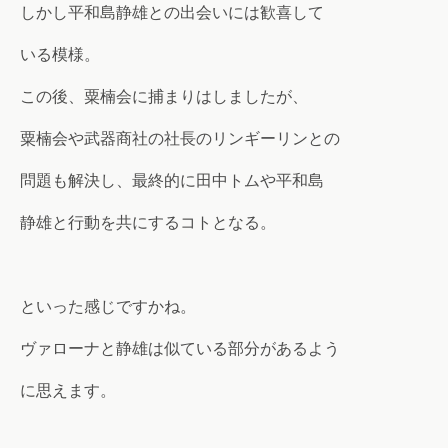
しかし平和島静雄との出会いには歓喜して
いる模様。
この後、粟楠会に捕まりはしましたが、
粟楠会や武器商社の社長のリンギーリンとの
問題も解決し、最終的に田中トムや平和島
静雄と行動を共にするコトとなる。
といった感じですかね。
ヴァローナと静雄は似ている部分があるよう
に思えます。