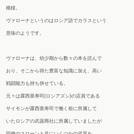
模様。
ヴァローナというのはロシア語でカラスという
意味のようです。
ヴァローナは、幼少期から数々の本を読んで
おり、そこから得た豊富な知識に加え、高い
戦闘能力も持ち併せている。
元々は露西亜寿司(ロシアズシ)の店員である
サイモンが露西亜寿司で働く前に所属して
いたロシアの武器商社に所属していましたが
同僚のスローンと共にいくつかの武器を