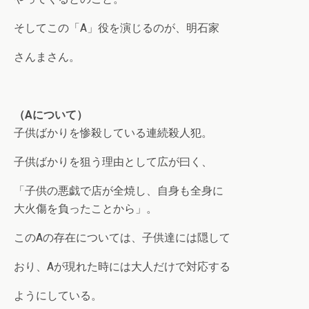
そしてこの「A」役を演じるのが、明石家
さんまさん。
（Aについて）
子供ばかりを惨殺している連続殺人犯。
子供ばかりを狙う理由として広が曰く、
「子供の悪戯で店が全焼し、自身も全身に
大火傷を負ったことから」。
このAの存在については、子供達には隠して
おり、Aが現れた時には大人だけで対応する
ようにしている。