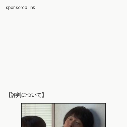
sponsored link
【評判について】