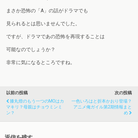
まさか恐怖の「A」の話がドラマでも
見られるとは思いませんでした。
ですが、ドラマであの恐怖を再現することは
可能なのでしょうか？
非常に気になるところですね。
以前の投稿
次の投稿
膝丸燈のもう一つのMOはカ
一色いろはと折本かおり登場？
マキリ？母親はチョウミンミ
アニメ俺ガイル第2期情報まと
ン？
め
返信を残す