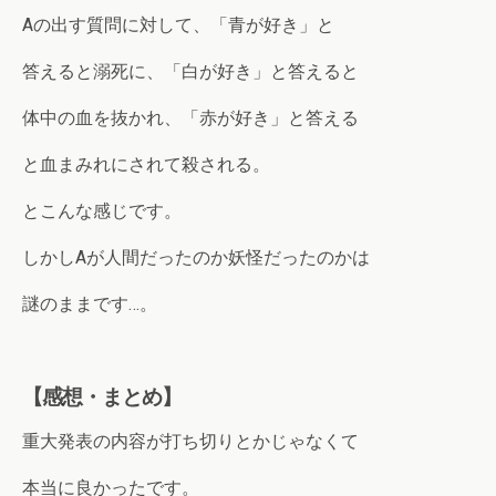
Aの出す質問に対して、「青が好き」と
答えると溺死に、「白が好き」と答えると
体中の血を抜かれ、「赤が好き」と答える
と血まみれにされて殺される。
とこんな感じです。
しかしAが人間だったのか妖怪だったのかは
謎のままです…。
【感想・まとめ】
重大発表の内容が打ち切りとかじゃなくて
本当に良かったです。