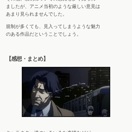
ましたが、アニメ当初のような厳しい意見は
あまり見られませんでした。
規制が多くても、見入ってしまうような魅力
のある作品だということでしょう。
【感想・まとめ】