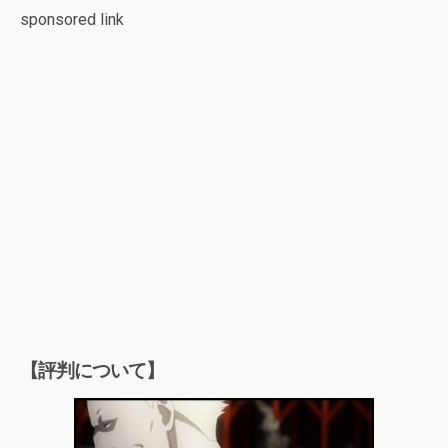
sponsored link
【評判について】