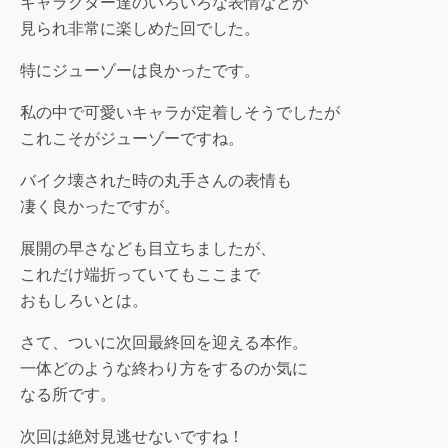
キャラクター達のいろいろな表情などが
見られ非常に楽しめた回でした。
特にジューゾーは良かったです。
私の中で可愛いキャラが定着しそうでしたが
これこそがジューゾーですね。
バイク壊された時の丸手さんの表情も
凄く良かったですが。
展開の早さなども目立ちましたが、
これだけ端折っていてもここまで
おもしろいとは。
さて、ついに次回最終回を迎える本作。
一体どのような終わり方をするのか気に
なる所です。
次回は絶対見逃せないですね！