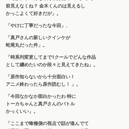
前見えなくね？ 金木くんのは見えるし
かっこよくて好きだが」。
「やけに丁寧だったな今回」
。
「真戸さんの新しいクインケが
蛇尾丸だった件」。
「時系列変更してまで1クールでどんな作品
として纏めたいのか段々と見えてきたね」。
「原作知らないから十分面白い！
アニメ終わったら原作読むし！ 」。
「今回なかなか面白かったわ 特に
トーカちゃんと真戸さんのバトル
かっくいい」。
「ここまで喰種側の視点で話が進んでて