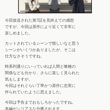
今回放送された第7話を見終えての感想
ですが、今回は原作により近くて非常に
楽しめました。
カットされているシーンで惜しいなと思う
シーンがいくつかありましたが、そこは
仕方なさそうですね。
時系列通りにいっていれば人間と喰種の
関係なども分かり、さらに楽しく見られた
気もしますが。
今回はそれぐらい丁寧かつ原作に忠実に
作られていたように思えました。
今回は予告までおもしろかったですね。
本編がシリアスな分癒されます。