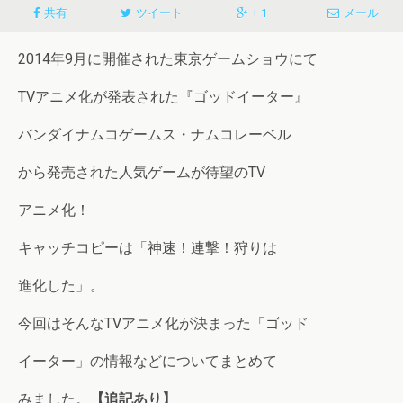
共有
ツイート
+ 1
メール
2014年9月に開催された東京ゲームショウにて
TVアニメ化が発表された『ゴッドイーター』
バンダイナムコゲームス・ナムコレーベル
から発売された人気ゲームが待望のTV
アニメ化！
キャッチコピーは「神速！連撃！狩りは
進化した」。
今回はそんなTVアニメ化が決まった「ゴッド
イーター」の情報などについてまとめて
みました。
【追記あり】