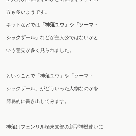
方も多いようです。
ネットなどでは
「神薙ユウ」
や
「ソーマ・
シックザール」
などが主人公ではないかと
いう意見が多く見られました。
ということで「神薙ユウ」や「ソーマ・
シックザール」がどういった人物なのかを
簡易的に書き出してみます。
神薙はフェンリル極東支部の新型神機使いに