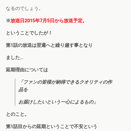
なるのでしょう。
※
放送日2015年7月5日から放送予定。
ということでしたが！
第1話の放送は翌週へと繰り越す事となり
ました…
延期理由については
「ファンの皆様が納得できるクオリティの作
品を
お届けしたいという一心によるもの」
とのこと。
第1話目からの延期ということで不安という