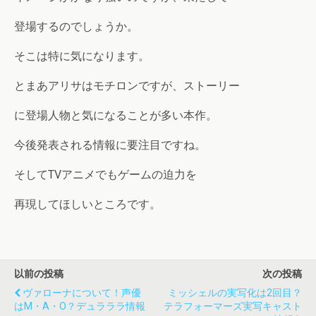
登場するのでしょうか。
そこは特に気になります。
とまあアリサはモチロンですが、ストーリー
に登場人物と気になることが多い本作。
今後発表される情報に要注目ですね。
そしてTVアニメでもゲームの迫力を
再現してほしいところです。
以前の投稿
次の投稿
ヴァローナについて！声優
ミッシェルの実写化は2回目？
はM・A・O？デュラララ情報
テラフォーマーズ実写キャスト