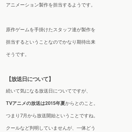
アニメーション製作を担当するようです。
原作ゲームを手掛けたスタッフ達が製作を
担当するということなのでかなり期待出来
そうです。
【放送日について】
続いて気になる放送日についてですが、
TV
アニメの放送は2015年夏
からとのこと。
つまり7月から放送開始ということですね。
クールなど判明していませんが、一体どう