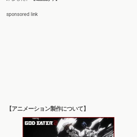
sponsored link
【アニメーション製作について】