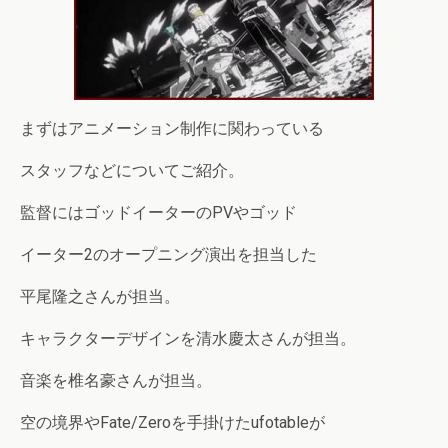
まずはアニメーション制作に関わっている
スタッフなどについてご紹介。
監督にはゴッドイーターのPVやゴッド
イーター2のオープニング演出を担当した
平尾隆之さんが担当。
キャラクターデザインを清水慶太さんが担当。
音楽を椎名豪さんが担当。
空の境界やFate/Zeroを手掛けたufotableが