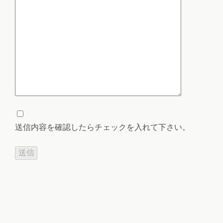
送信内容を確認したらチェックを入れて下さい。