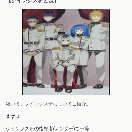
【クインクス班とは】
続いて、クインクス班についてご紹介。
まずは、
クインクス班の指導者(メンター)で一等