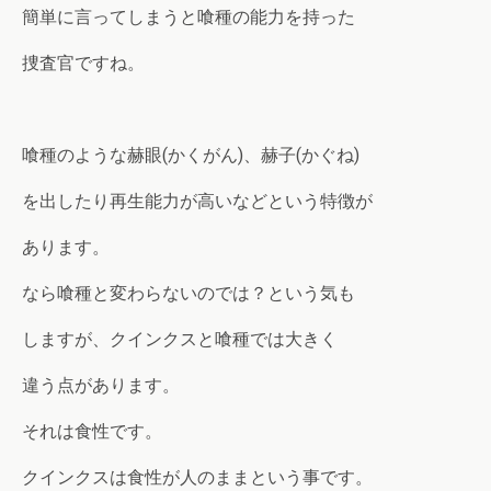
簡単に言ってしまうと喰種の能力を持った
捜査官ですね。
喰種のような赫眼(かくがん)、赫子(かぐね)
を出したり再生能力が高いなどという特徴が
あります。
なら喰種と変わらないのでは？という気も
しますが、クインクスと喰種では大きく
違う点があります。
それは食性です。
クインクスは食性が人のままという事です。