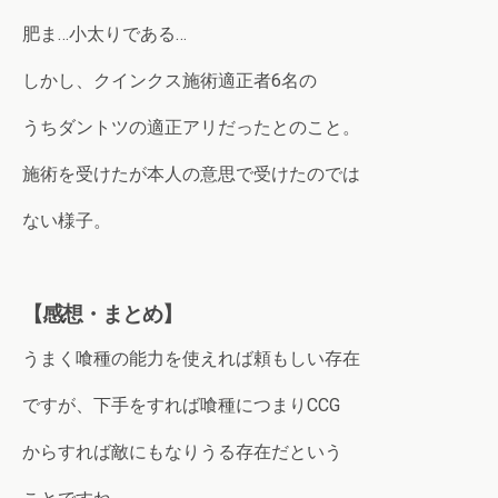
肥ま…小太りである…
しかし、クインクス施術適正者6名の
うちダントツの適正アリだったとのこと。
施術を受けたが本人の意思で受けたのでは
ない様子。
【感想・まとめ】
うまく喰種の能力を使えれば頼もしい存在
ですが、下手をすれば喰種につまりCCG
からすれば敵にもなりうる存在だという