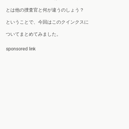
とは他の捜査官と何が違うのしょう？
ということで、今回はこのクインクスに
ついてまとめてみました。
sponsored link