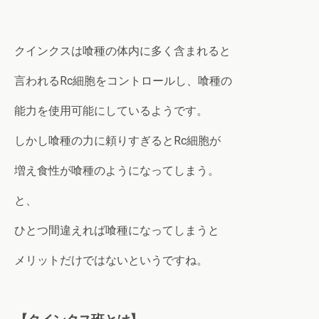
クインクスは喰種の体内に多く含まれると
言われるRc細胞をコントロールし、喰種の
能力を使用可能にしているようです。
しかし喰種の力に頼りすぎるとRc細胞が
増え食性が喰種のようになってしまう。
と、
ひとつ間違えれば喰種になってしまうと
メリットだけではないというですね。