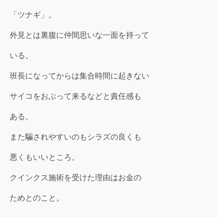
「ツナギ」。
外見とは裏腹に仲間思いな一面を持って
いる。
班長になってからは集合時間に起きない
サイコをおぶって来るなどと責任感も
ある。
また騙されやすいのもシラズの良くも
悪くもいいところ。
クインクス施術を受けた理由はお金の
ためとのこと。